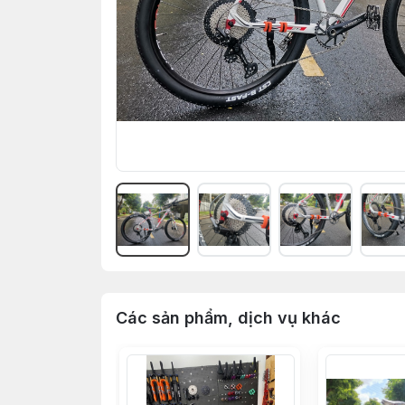
Các sản phẩm, dịch vụ khác