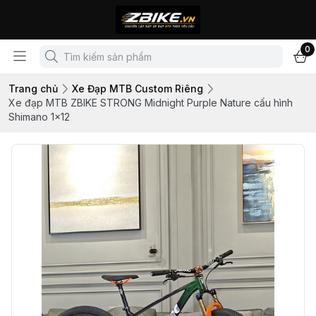
0
Trang chủ
Xe Đạp MTB Custom Riêng
Xe đạp MTB ZBIKE STRONG Midnight Purple Nature cấu hình
Shimano 1x12