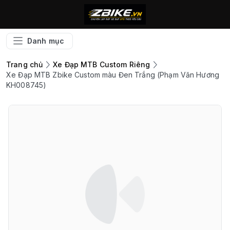
Danh mục
Trang chủ
Xe Đạp MTB Custom Riêng
Xe Đạp MTB Zbike Custom màu Đen Trắng (Phạm Văn Hương
KH008745)