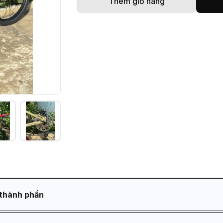
Thêm giỏ hàng
thành phần