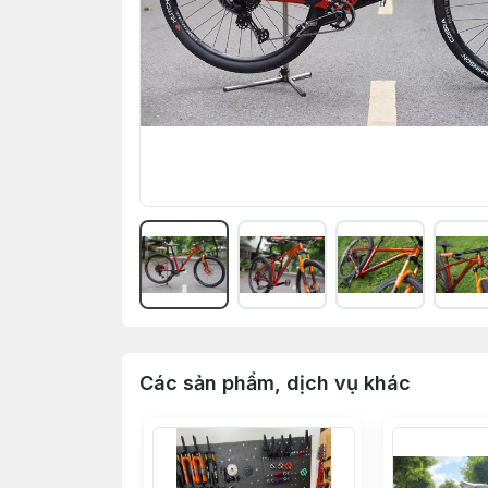
Các sản phẩm, dịch vụ khác