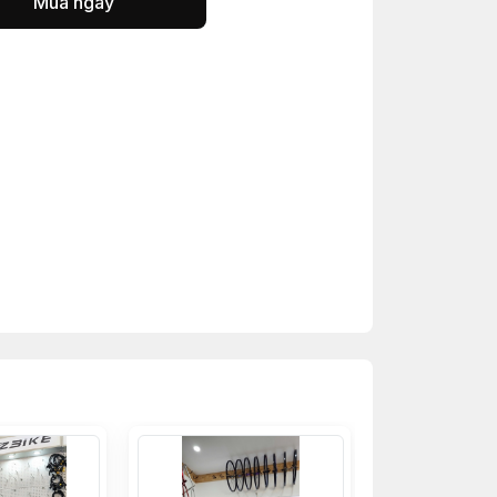
Mua ngay