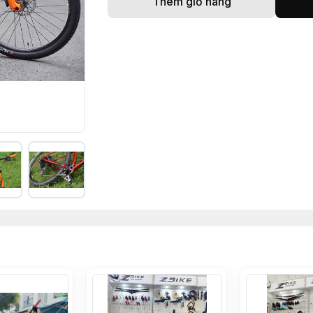
Thêm giỏ hàng