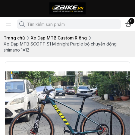
0
Trang chủ
Xe Đạp MTB Custom Riêng
Xe Đạp MTB SCOTT S1 Midnight Purple bộ chuyển động
shimano 1x12