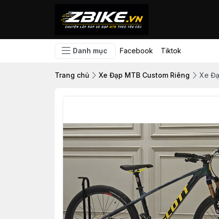
Danh mục
Facebook
Tiktok
Trang chủ
Xe Đạp MTB Custom Riêng
Xe Đạ