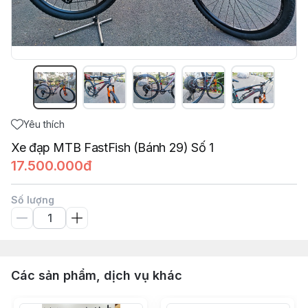
Yêu thích
Xe đạp MTB FastFish (Bánh 29) Số 1
17.500.000đ
Số lượng
Các sản phẩm, dịch vụ khác