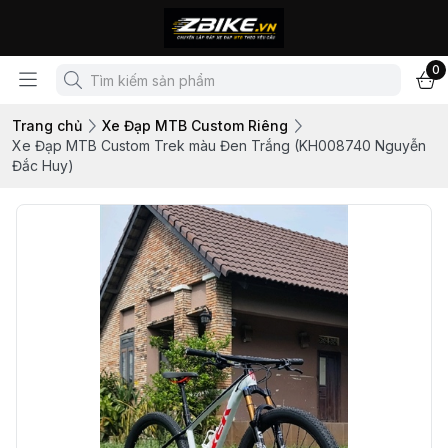
0
Trang chủ
Xe Đạp MTB Custom Riêng
Xe Đạp MTB Custom Trek màu Đen Trắng (KH008740 Nguyễn
Đắc Huy)