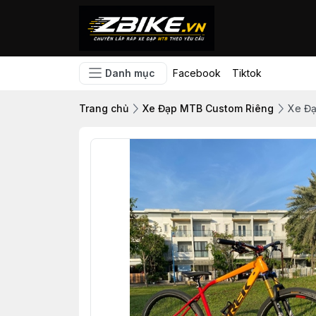
Danh mục
Facebook
Tiktok
Trang chủ
Xe Đạp MTB Custom Riêng
Xe Đạ