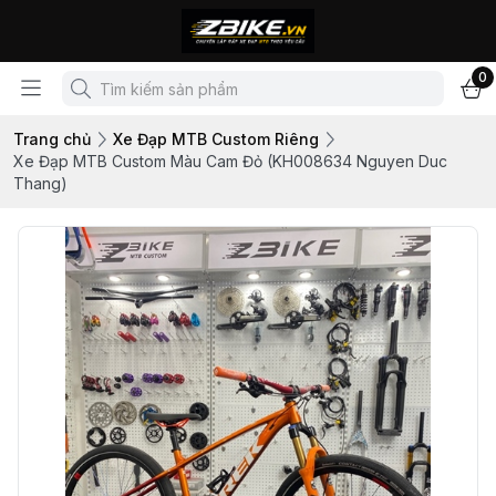
0
Trang chủ
Xe Đạp MTB Custom Riêng
Xe Đạp MTB Custom Màu Cam Đỏ (KH008634 Nguyen Duc
Thang)