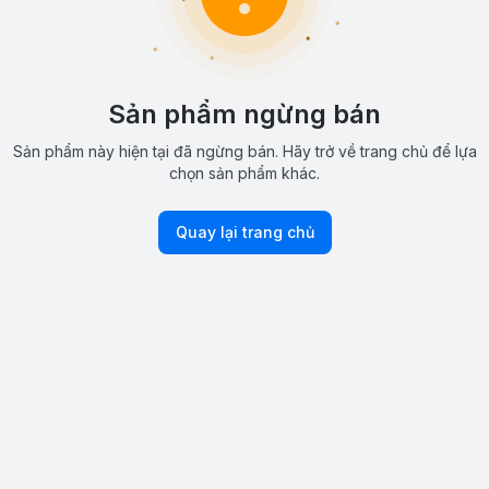
Sản phẩm ngừng bán
Sản phẩm này hiện tại đã ngừng bán. Hãy trở về trang chủ để lựa
chọn sản phẩm khác.
Quay lại trang chủ