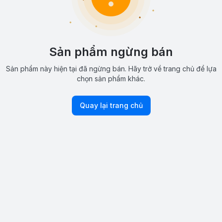
Sản phẩm ngừng bán
Sản phẩm này hiện tại đã ngừng bán. Hãy trở về trang chủ để lựa
chọn sản phẩm khác.
Quay lại trang chủ