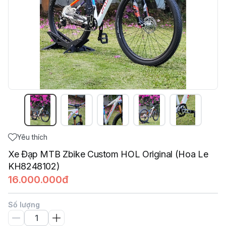
Yêu thích
Xe Đạp MTB Zbike Custom HOL Original (Hoa Le
KH8248102)
16.000.000đ
Số lượng