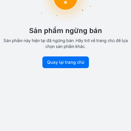
Sản phẩm ngừng bán
Sản phẩm này hiện tại đã ngừng bán. Hãy trở về trang chủ để lựa
chọn sản phẩm khác.
Quay lại trang chủ