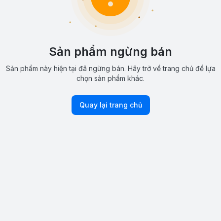
Sản phẩm ngừng bán
Sản phẩm này hiện tại đã ngừng bán. Hãy trở về trang chủ để lựa
chọn sản phẩm khác.
Quay lại trang chủ