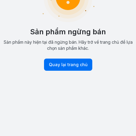
Sản phẩm ngừng bán
Sản phẩm này hiện tại đã ngừng bán. Hãy trở về trang chủ để lựa
chọn sản phẩm khác.
Quay lại trang chủ