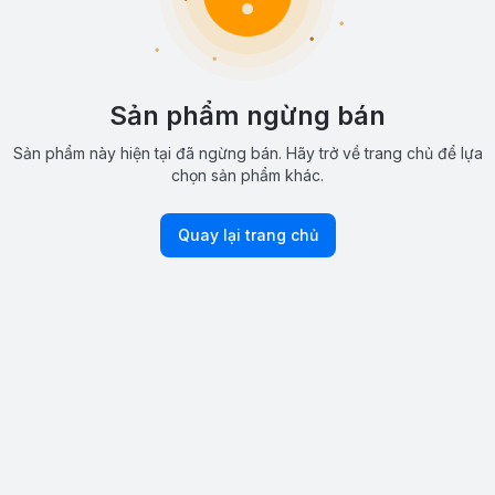
Sản phẩm ngừng bán
Sản phẩm này hiện tại đã ngừng bán. Hãy trở về trang chủ để lựa
chọn sản phẩm khác.
Quay lại trang chủ