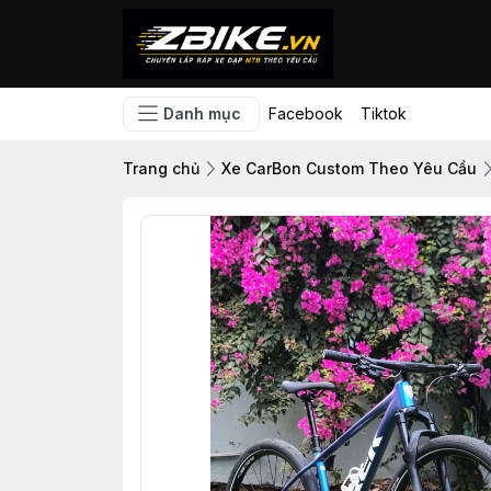
Danh mục
Facebook
Tiktok
Trang chủ
Xe CarBon Custom Theo Yêu Cầu