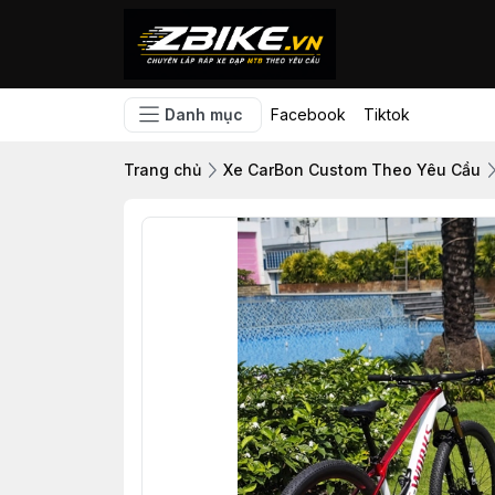
Danh mục
Facebook
Tiktok
Trang chủ
Xe CarBon Custom Theo Yêu Cầu