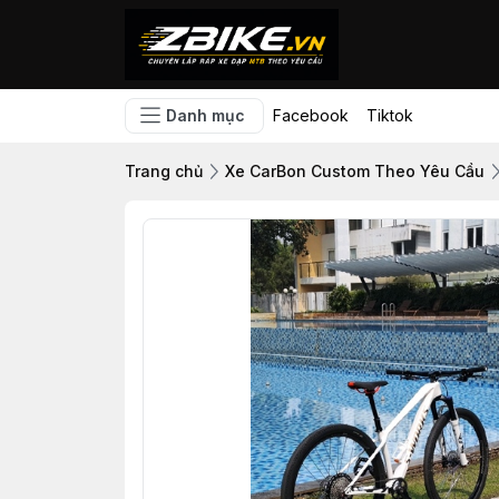
Danh mục
Facebook
Tiktok
Trang chủ
Xe CarBon Custom Theo Yêu Cầu