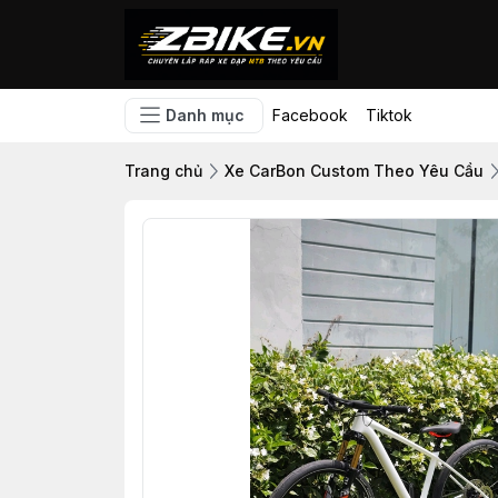
Danh mục
Facebook
Tiktok
Trang chủ
Xe CarBon Custom Theo Yêu Cầu