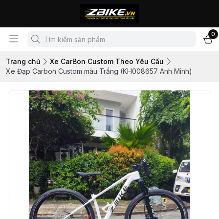
0
Trang chủ
Xe CarBon Custom Theo Yêu Cầu
Xe Đạp Carbon Custom màu Trắng (KH008657 Anh Minh)