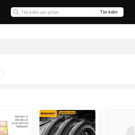
Tìm kiếm