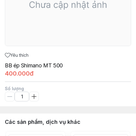
Yêu thích
BB ép Shimano MT 500
400.000đ
Số lượng
Các sản phẩm, dịch vụ khác