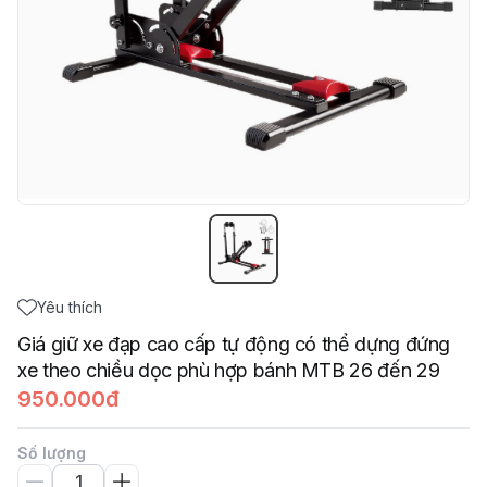
Yêu thích
Giá giữ xe đạp cao cấp tự động có thể dựng đứng
xe theo chiều dọc phù hợp bánh MTB 26 đến 29
950.000đ
Số lượng