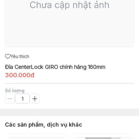
Yêu thích
Đĩa CenterLock GIRO chính hãng 160mm
300.000đ
Số lượng
Các sản phẩm, dịch vụ khác