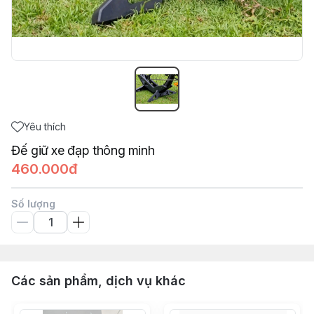
Yêu thích
Đế giữ xe đạp thông minh
460.000đ
Số lượng
Các sản phẩm, dịch vụ khác