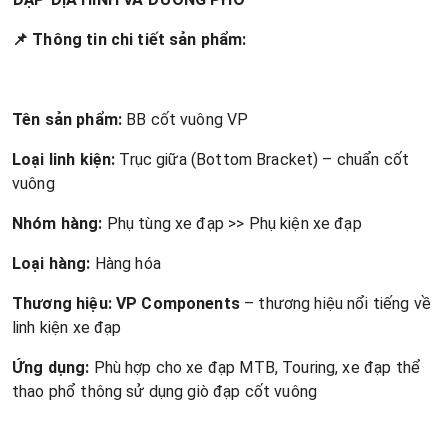
📌 Thông tin chi tiết sản phẩm:
Tên sản phẩm:
BB cốt vuông VP
Loại linh kiện:
Trục giữa (Bottom Bracket) – chuẩn cốt
vuông
Nhóm hàng:
Phụ tùng xe đạp >> Phụ kiện xe đạp
Loại hàng:
Hàng hóa
Thương hiệu:
VP Components
– thương hiệu nổi tiếng về
linh kiện xe đạp
Ứng dụng:
Phù hợp cho xe đạp MTB, Touring, xe đạp thể
thao phổ thông sử dụng giò đạp cốt vuông