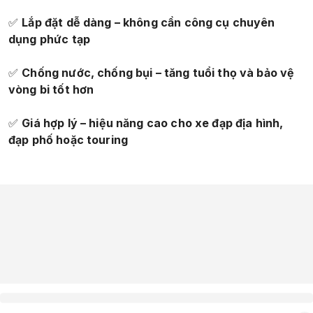
✅
Lắp đặt dễ dàng – không cần công cụ chuyên
dụng phức tạp
✅
Chống nước, chống bụi – tăng tuổi thọ và bảo vệ
vòng bi tốt hơn
✅
Giá hợp lý – hiệu năng cao cho xe đạp địa hình,
đạp phố hoặc touring