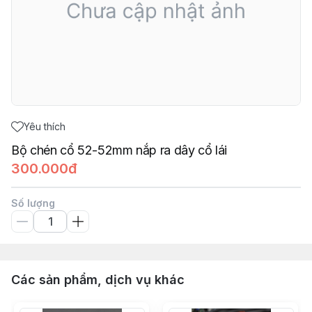
Yêu thích
Bộ chén cổ 52-52mm nắp ra dây cổ lái
300.000đ
Số lượng
Các sản phẩm, dịch vụ khác