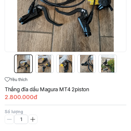
Yêu thích
Thắng đĩa dầu Magura MT4 2piston
2.800.000đ
Số lượng