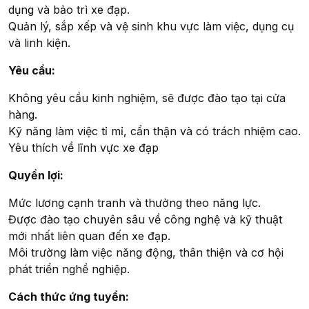
dụng và bảo trì xe đạp.
Quản lý, sắp xếp và vệ sinh khu vực làm việc, dụng cụ
và linh kiện.
Yêu cầu:
Không yêu cầu kinh nghiệm, sẽ được đào tạo tại cửa
hàng.
Kỹ năng làm việc tỉ mỉ, cẩn thận và có trách nhiệm cao.
Yêu thích về lĩnh vực xe đạp
Quyền lợi:
Mức lương cạnh tranh và thưởng theo năng lực.
Được đào tạo chuyên sâu về công nghệ và kỹ thuật
mới nhất liên quan đến xe đạp.
Môi trường làm việc năng động, thân thiện và cơ hội
phát triển nghề nghiệp.
Cách thức ứng tuyển: