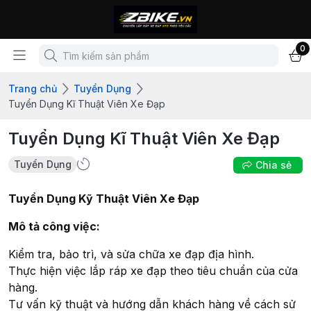
0
Trang chủ
Tuyển Dụng
Tuyển Dụng Kĩ Thuật Viên Xe Đạp
Tuyển Dụng Kĩ Thuật Viên Xe Đạp
Tuyển Dụng
Chia sẻ
Tuyển Dụng Kỹ Thuật Viên Xe Đạp
Mô tả công việc:
Kiểm tra, bảo trì, và sửa chữa xe đạp địa hình.
Thực hiện việc lắp ráp xe đạp theo tiêu chuẩn của cửa
hàng.
Tư vấn kỹ thuật và hướng dẫn khách hàng về cách sử